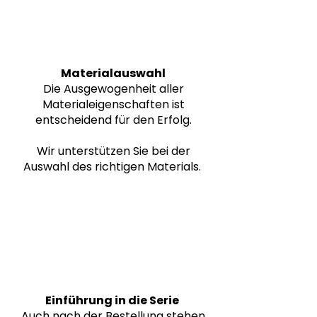
3
Materialauswahl
Die Ausgewogenheit aller
Materialeigenschaften ist
entscheidend für den Erfolg.
Wir unterstützen Sie bei der
Auswahl des richtigen Materials.
4
Einführung in die Serie
Auch nach der Bestellung stehen