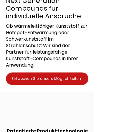
Next Generation
Compounds für
individuelle Ansprüche
Ob wärmeleitfähiger Kunststoff zur
Hotspot-Entwärmung oder
Schwerkunststoff im
Strahlenschutz: Wir sind der
Partner für leistungsfähige
Kunststoff-Compounds in Ihrer
Anwendung.
Entdecken Sie unsere Möglichkeiten
Patentierte Produkttechnologie