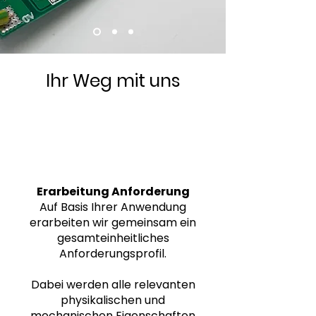
Ihr Weg mit uns
1
Erarbeitung Anforderung
Auf Basis Ihrer Anwendung
erarbeiten wir gemeinsam ein
gesamteinheitliches
Anforderungsprofil.
Dabei werden alle relevanten
physikalischen und
mechanischen Eigenschaften