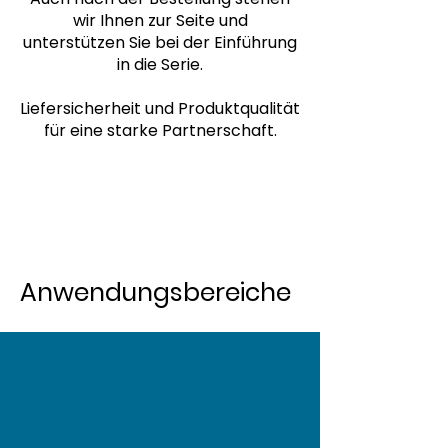
wir Ihnen zur Seite und
unterstützen Sie bei der Einführung
in die Serie.
Liefersicherheit und Produktqualität
für eine starke Partnerschaft.
Anwendungsbereiche