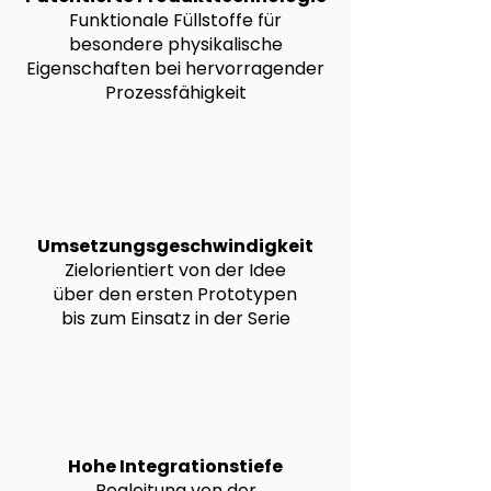
Funktionale Füllstoffe für
besondere physikalische
Eigenschaften bei hervorragender
Prozessfähigkeit
Umsetzungsgeschwindigkeit
Zielorientiert von der Idee
über den ersten Prototypen
bis zum Einsatz in der Serie
Hohe Integrationstiefe
Begleitung von der