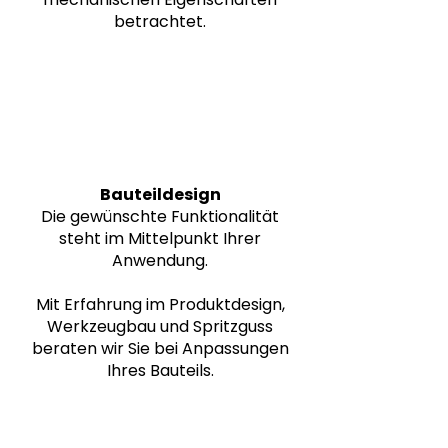
betrachtet.
2
Bauteildesign
Die gewünschte Funktionalität
steht im Mittelpunkt Ihrer
Anwendung.
Mit Erfahrung im Produktdesign,
Werkzeugbau und Spritzguss
beraten wir Sie bei Anpassungen
Ihres Bauteils.