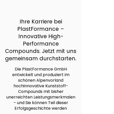
Ihre Karriere bei
PlastFormance –
Innovative High-
Performance
Compounds. Jetzt mit uns
gemeinsam durchstarten.
Die PlastFormance GmbH
entwickelt und produziert im
schönen Alpenvorland
hochinnovative Kunststoff-
Compounds mit bisher
unerreichten Leistungsmerkmalen
– und Sie können Teil dieser
Erfolgsgeschichte werden