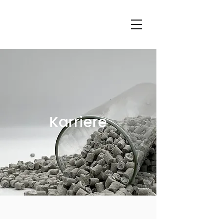
Karriere