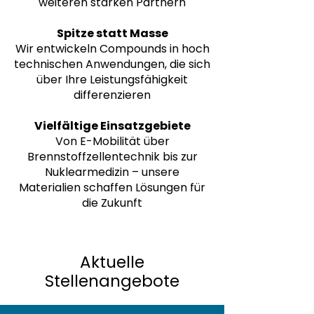
weiteren starken Partnern
Spitze statt Masse
Wir entwickeln Compounds in hoch
technischen Anwendungen, die sich
über Ihre Leistungsfähigkeit
differenzieren
Vielfältige Einsatzgebiete
Von E-Mobilität über
Brennstoffzellentechnik bis zur
Nuklearmedizin – unsere
Materialien schaffen Lösungen für
die Zukunft
Aktuelle
Stellenangebote