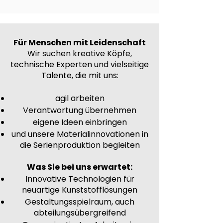
Für Menschen mit Leidenschaft
Wir suchen kreative Köpfe,
technische Experten und vielseitige
Talente, die mit uns:
agil arbeiten
Verantwortung übernehmen
eigene Ideen einbringen
und unsere Materialinnovationen in
die Serienproduktion begleiten
Was Sie bei uns erwartet:
Innovative Technologien für
neuartige Kunststofflösungen
Gestaltungsspielraum, auch
abteilungsübergreifend